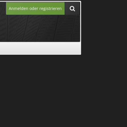
Anmelden oder registrieren