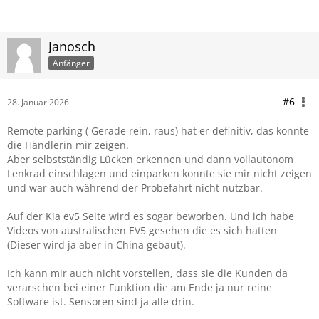
Janosch
Anfänger
#6
28. Januar 2026
Remote parking ( Gerade rein, raus) hat er definitiv, das konnte
die Händlerin mir zeigen.
Aber selbstständig Lücken erkennen und dann vollautonom
Lenkrad einschlagen und einparken konnte sie mir nicht zeigen
und war auch während der Probefahrt nicht nutzbar.
Auf der Kia ev5 Seite wird es sogar beworben. Und ich habe
Videos von australischen EV5 gesehen die es sich hatten
(Dieser wird ja aber in China gebaut).
Ich kann mir auch nicht vorstellen, dass sie die Kunden da
verarschen bei einer Funktion die am Ende ja nur reine
Software ist. Sensoren sind ja alle drin.