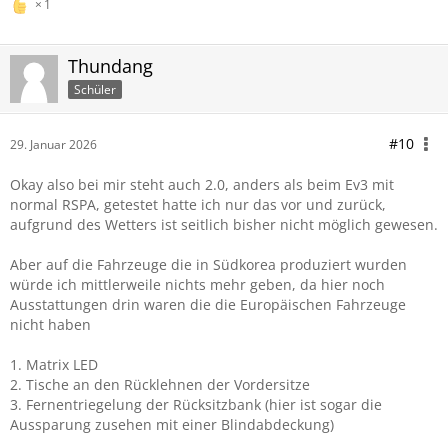
1
Thundang
Schüler
#10
29. Januar 2026
Okay also bei mir steht auch 2.0, anders als beim Ev3 mit
normal RSPA, getestet hatte ich nur das vor und zurück,
aufgrund des Wetters ist seitlich bisher nicht möglich gewesen.
Aber auf die Fahrzeuge die in Südkorea produziert wurden
würde ich mittlerweile nichts mehr geben, da hier noch
Ausstattungen drin waren die die Europäischen Fahrzeuge
nicht haben
1. Matrix LED
2. Tische an den Rücklehnen der Vordersitze
3. Fernentriegelung der Rücksitzbank (hier ist sogar die
Aussparung zusehen mit einer Blindabdeckung)