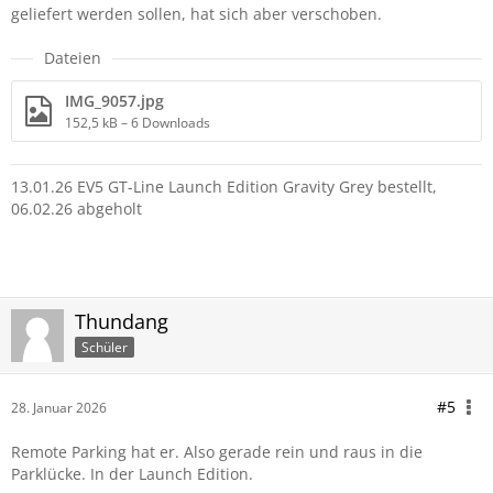
geliefert werden sollen, hat sich aber verschoben.
Dateien
IMG_9057.jpg
152,5 kB – 6 Downloads
13.01.26 EV5 GT-Line Launch Edition Gravity Grey bestellt,
06.02.26 abgeholt
Thundang
Schüler
#5
28. Januar 2026
Remote Parking hat er. Also gerade rein und raus in die
Parklücke. In der Launch Edition.