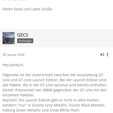
Vielen Dank und Liebe Grüße.
GECS
Anfänger
#2
28. Januar 2026
Hey Janosch,
folgendes ist der Unterschied zwischen der Ausstattung GT-
Line und GT-Line-Launch Edition. Bei der Launch Edition sind
alle Pakete, die in der GT-Line optional sind bereits enthalten.
Vorteil: Preisvorteil von 2880€ gegenüber der GT-Line mit den
einzelnen Paketen.
Nachteil: Die Launch Edition gibt es nicht in allen Farben,
sondern "nur" in Gravity Grey Metallic, Fusion Black Metallic,
Iceberg Green Metallic und Snow White Pearl.