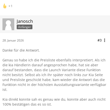
1
Janosch
Anfänger
#3
28. Januar 2026
Danke für die Antwort.
Genau so habe ich die Preisliste ebenfalls interpretiert. Als ich
die kia Händlerin darauf angesprochen habe, hat sie aber
darauf bestanden, dass die Launch Variante diese Funktion
nicht besitzt. Selbst als ich ihr später noch links zur Kia Seite
und Preisliste geschickt habe, kam wieder die Antwort das die
Funktion nicht in der höchsten Ausstattungsvariante verfügbar
ist.
Kia direkt konnte sah es genau wie du, konnte aber auch nicht
100% bestätigen das es so ist.