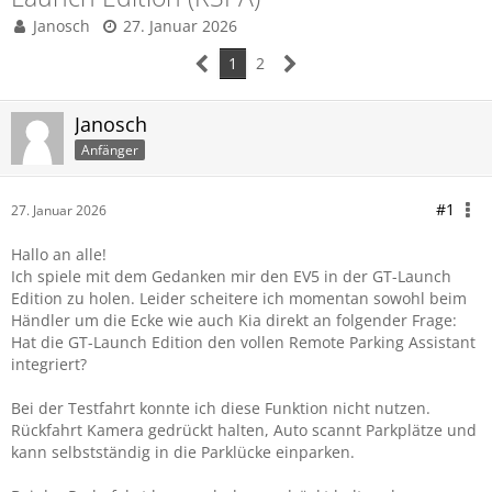
Janosch
27. Januar 2026
1
2
Janosch
Anfänger
#1
27. Januar 2026
Hallo an alle!
Ich spiele mit dem Gedanken mir den EV5 in der GT-Launch
Edition zu holen. Leider scheitere ich momentan sowohl beim
Händler um die Ecke wie auch Kia direkt an folgender Frage:
Hat die GT-Launch Edition den vollen Remote Parking Assistant
integriert?
Bei der Testfahrt konnte ich diese Funktion nicht nutzen.
Rückfahrt Kamera gedrückt halten, Auto scannt Parkplätze und
kann selbstständig in die Parklücke einparken.